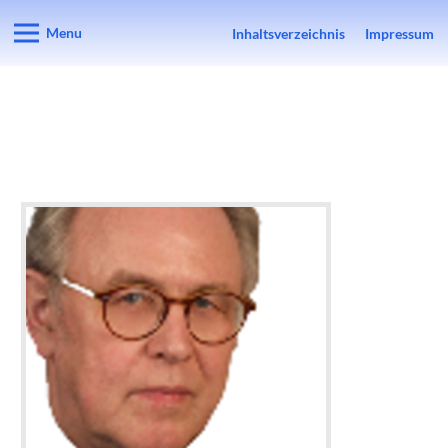
Menu
Inhaltsverzeichnis
Impressum